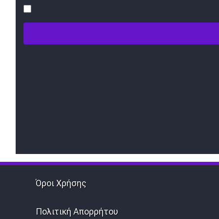
Όροι Χρήσης
Πολιτική Απορρήτου