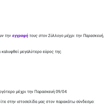
υν την
εγγραφή
τους στον Σύλλογο μέχρι την Παρασκευή,
να καλυφθεί μεγαλύτερο εύρος της.
αργότερο μέχρι την Παρασκευή 09/04.
είτε στην ιστοσελίδα μας στον παρακάτω σύνδεσμο: