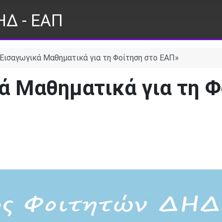
ΗΔ - ΕΑΠ
«Εισαγωγικά Μαθηματικά για τη Φοίτηση στο ΕΑΠ»
ά Μαθηματικά για τη Φ