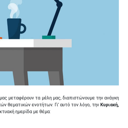
 μας μεταφέρουν τα μέλη μας, διαπιστώνουμε την ανάγκη
ών θεματικών ενοτήτων. Γι’ αυτό τον λόγο, την
Κυριακή,
κτυακή ημερίδα με θέμα: