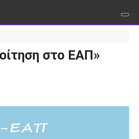
οίτηση στο ΕΑΠ»