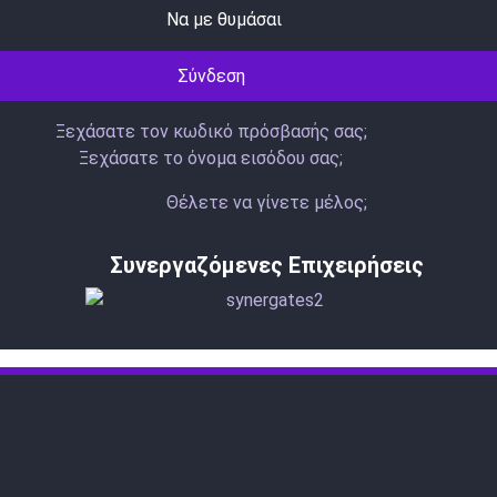
Να με θυμάσαι
Σύνδεση
Ξεχάσατε τον κωδικό πρόσβασής σας;
Ξεχάσατε το όνομα εισόδου σας;
Θέλετε να γίνετε μέλος;
Συνεργαζόμενες Επιχειρήσεις