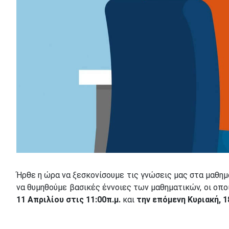
Ήρθε η ώρα να ξεσκονίσουμε τις γνώσεις μας στα μαθημ
να θυμηθούμε βασικές έννοιες των μαθηματικών, οι οποί
11 Απριλίου στις 11:00π.μ.
και
την επόμενη Κυριακή, 1