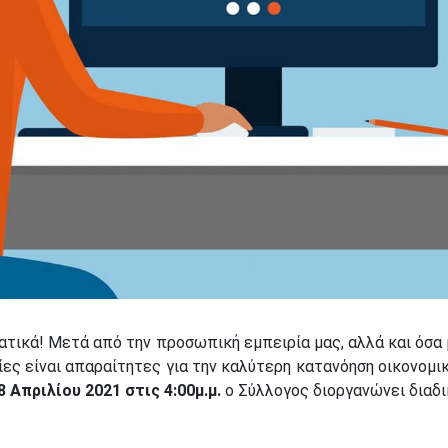
ατικά! Μετά από την προσωπική εμπειρία μας, αλλά και όσα
ες είναι απαραίτητες για την καλύτερη κατανόηση οικονομικ
8 Απριλίου 2021 στις 4:00μ.μ.
ο Σύλλογος διοργανώνει διαδι