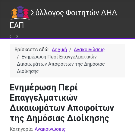
Σύλλογος Φοιτητών ΔΗΔ -
ΕΑΠ
Βρίσκεστε εδώ:
Αρχική
Ανακοινώσεις
Ενημέρωση Περί Επαγγελματικών
Δικαιωμάτων Αποφοίτων της Δημόσιας
Διοίκησης
Ενημέρωση Περί
Επαγγελματικών
Δικαιωμάτων Αποφοίτων
της Δημόσιας Διοίκησης
Λεπτομέρειες
Κατηγορία:
Ανακοινώσεις