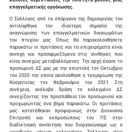
επαγγελματικής οργάνωσης.
Ο Σύλλογος από τα σπάργανα της δημιουργίας του
αντιλήφθηκε την ιδιαίτερη σημασία της
αναγνώρισης των επαγγελματικών δικαιωμάτων
του πτυχίου μας. Όπως θα παρακολουθήσετε
παρακάτω οι προτάσεις και τα επιχειρήματα είναι
συνεχή και προσαρμοζόμενα στις συνθήκες που
είναι συνεχώς μεταβαλλόμενες. Την αρχή έκανε το
προσωρινό ΔΣ μας με την επιστολή τον Οκτώβριο
του 2020 την οποία ακολούθησε η τεκμηρίωση της
Κοσμητείας τον Φεβρουάριο του 2021. Στη
συνέχεια, ανέλαβε δράση το εκλεγμένο ΔΣ
συνεχίζοντας την προσπάθεια του προσωρινού και
προχωρώντας ένα βήμα παρακάτω. Οι προτάσεις
μας κατατέθηκαν προφορικώς στην Διοικούσα
Επιτροπή και εκπροσώπους του ΠΣ στην
διαδικτυακή συνάντηση που διοργανώσαμε ως ο
μοναδικός νόμιμα εκλεγμένος Σύλλογος στις