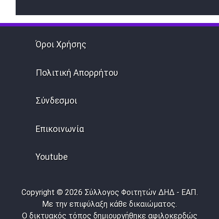
Όροι Χρήσης
Πολιτική Απορρήτου
Σύνδεσμοι
Επικοινωνία
Youtube
Copyright © 2026 Σύλλογος Φοιτητών ΔΗΔ - ΕΑΠ.
Με την επιφύλαξη κάθε δικαιώματος.
Ο δικτυακός τόπος δημιουργήθηκε αφιλοκερδώς