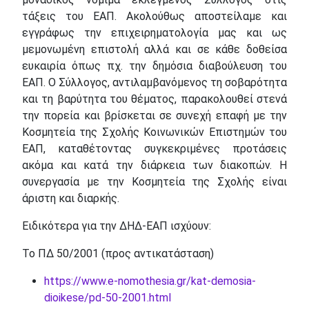
τάξεις του ΕΑΠ. Ακολούθως αποστείλαμε και
εγγράφως την επιχειρηματολογία μας και ως
μεμονωμένη επιστολή αλλά και σε κάθε δοθείσα
ευκαιρία όπως πχ. την δημόσια διαβούλευση του
ΕΑΠ. Ο Σύλλογος, αντιλαμβανόμενος τη σοβαρότητα
και τη βαρύτητα του θέματος, παρακολουθεί στενά
την πορεία και βρίσκεται σε συνεχή επαφή με την
Κοσμητεία της Σχολής Κοινωνικών Επιστημών του
ΕΑΠ, καταθέτοντας συγκεκριμένες προτάσεις
ακόμα και κατά την διάρκεια των διακοπών. Η
συνεργασία με την Κοσμητεία της Σχολής είναι
άριστη και διαρκής.
Ειδικότερα για την ΔΗΔ-ΕΑΠ ισχύουν:
Το ΠΔ 50/2001 (προς αντικατάσταση)
https://www.e-nomothesia.gr/kat-demosia-
dioikese/pd-50-2001.html