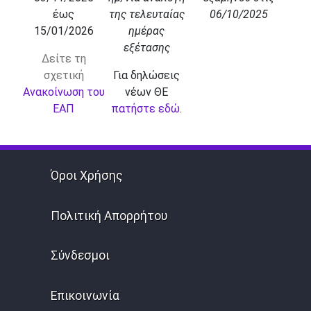
έως
της τελευταίας
06/10/2025
15/01/2026
ημέρας
εξέτασης
Δείτε τη
σχετική
Για δηλώσεις
Ανακοίνωση του
νέων ΘΕ
ΕΑΠ
πατήστε εδώ
.
Όροι Χρήσης
Πολιτική Απορρήτου
Σύνδεσμοι
Επικοινωνία