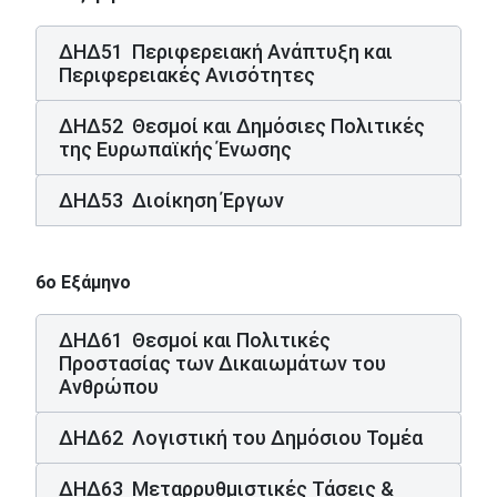
ΔΗΔ51 Περιφερειακή Ανάπτυξη και
Περιφερειακές Ανισότητες
ΔΗΔ52 Θεσμοί και Δημόσιες Πολιτικές
της Ευρωπαϊκής Ένωσης
ΔΗΔ53 Διοίκηση Έργων
6ο Εξάμηνο
ΔΗΔ61 Θεσμοί και Πολιτικές
Προστασίας των Δικαιωμάτων του
Ανθρώπου
ΔΗΔ62 Λογιστική του Δημόσιου Τομέα
ΔΗΔ63 Μεταρρυθμιστικές Τάσεις &