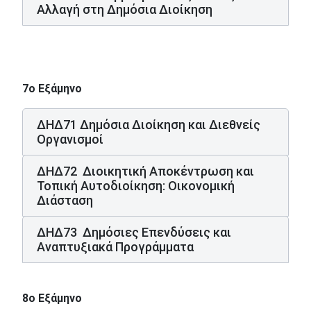
Αλλαγή στη Δημόσια Διοίκηση
7ο Εξάμηνο
ΔΗΔ71 Δημόσια Διοίκηση και Διεθνείς
Οργανισμοί
ΔΗΔ72 Διοικητική Αποκέντρωση και
Τοπική Αυτοδιοίκηση: Οικονομική
Διάσταση
ΔΗΔ73 Δημόσιες Επενδύσεις και
Αναπτυξιακά Προγράμματα
8ο Εξάμηνο