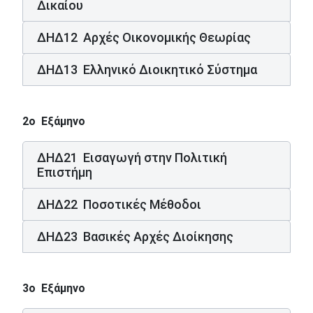
Δικαίου
ΔΗΔ12 Αρχές Οικονομικής Θεωρίας
ΔΗΔ13 Ελληνικό Διοικητικό Σύστημα
2ο Εξάμηνο
ΔΗΔ21 Εισαγωγή στην Πολιτική
Επιστήμη
ΔΗΔ22 Ποσοτικές Μέθοδοι
ΔΗΔ23 Βασικές Αρχές Διοίκησης
3ο Εξάμηνο