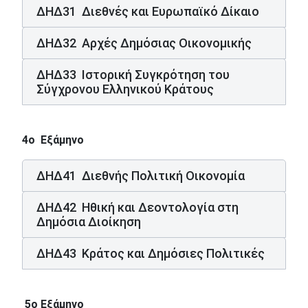
ΔΗΔ31 Διεθνές και Ευρωπαϊκό Δίκαιο
ΔΗΔ32 Αρχές Δημόσιας Οικονομικής
ΔΗΔ33 Ιστορική Συγκρότηση του
Σύγχρονου Ελληνικού Κράτους
4ο Εξάμηνο
ΔΗΔ41 Διεθνής Πολιτική Οικονομία
ΔΗΔ42 Ηθική και Δεοντολογία στη
Δημόσια Διοίκηση
ΔΗΔ43 Κράτος και Δημόσιες Πολιτικές
5ο Εξάμηνο