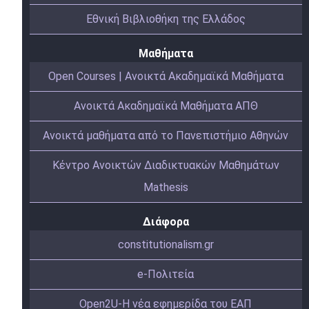
Εθνική Βιβλιοθήκη της Ελλάδος
Μαθήματα
Open Courses | Ανοικτά Ακαδημαϊκά Μαθήματα
Ανοικτά Ακαδημαϊκά Μαθήματα ΑΠΘ
Ανοικτά μαθήματα από το Πανεπιστήμιο Αθηνών
Κέντρο Ανοικτών Διαδικτυακών Μαθημάτων
Mathesis
Διάφορα
constitutionalism.gr
e-Πολιτεία
Open2U-Η νέα εφημερίδα του ΕΑΠ