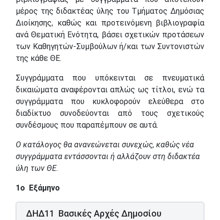
μέρος της διδακτέας ύλης του Τμήματος Δημόσιας
Διοίκησης, καθώς και προτεινόμενη βιβλιογραφία
ανά Θεματική Ενότητα, βάσει σχετικών προτάσεων
των Καθηγητών-Συμβούλων ή/και των Συντονιστών
της κάθε ΘΕ.
Συγγράμματα που υπόκεινται σε πνευματικά
δικαιώματα αναφέρονται απλώς ως τίτλοι, ενώ τα
συγγράμματα που κυκλοφορούν ελεύθερα στο
διαδίκτυο συνοδεύονται από τους σχετικούς
συνδέσμους που παραπέμπουν σε αυτά.
Ο κατάλογος θα ανανεώνεται συνεχώς, καθώς νέα
συγγράμματα εντάσσονται ή αλλάζουν στη διδακτέα
ύλη των ΘΕ.
1ο Εξάμηνο
ΔΗΔ11 Βασικές Αρχές Δημοσίου