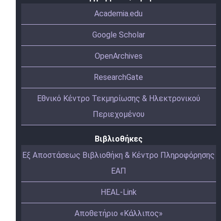
Academia.edu
Google Scholar
OpenArchives
ResearchGate
Εθνικό Κέντρο Τεκμηρίωσης & Ηλεκτρονικού
Περιεχομένου
Βιβλιοθήκες
Εξ Αποστάσεως Βιβλιοθήκη & Κέντρο Πληροφόρησης
ΕΑΠ
HEAL-Link
Αποθετήριο «Κάλλιπος»