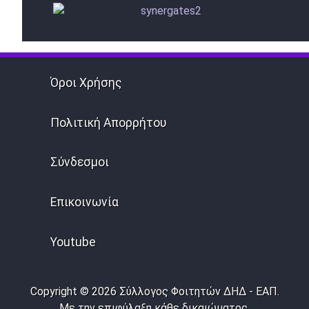
Όροι Χρήσης
Πολιτική Απορρήτου
Σύνδεσμοι
Επικοινωνία
Youtube
Copyright © 2026 Σύλλογος Φοιτητών ΔΗΔ - ΕΑΠ.
Με την επιφύλαξη κάθε δικαιώματος.