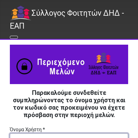
Σύλλογος Φοιτητών ΔΗΔ -
ΕΑΠ
Παρακαλούμε συνδεθείτε
συμπληρώνοντας το όνομα χρήστη και
τον κωδικό σας προκειμένου να έχετε
πρόσβαση στην περιοχή μελών.
Όνομα Χρήστη
*