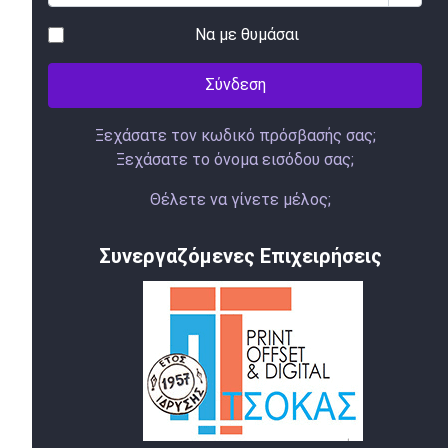
Να με θυμάσαι
Σύνδεση
Ξεχάσατε τον κωδικό πρόσβασής σας;
Ξεχάσατε το όνομα εισόδου σας;
Θέλετε να γίνετε μέλος;
Συνεργαζόμενες Επιχειρήσεις