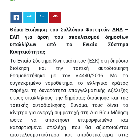
Θέμα: Εισήγηση του Συλλόγου Φοιτητών ΔΗΔ –
ΕΑΠ για άρση του αποκλεισμού δημοσίων
υπαλλήλων από το Ενιαίο Σύστημα
Κινητικότητας
Το Ενιαίο Σύστημα Κινητικότητας (ΕΣΚ) στη δημόσια
διοίκηση και την τοπική αυτοδιοίκηση
θεσμοθετήθηκε με τον ν.4440/2016. Με το
συγκεκριμένο νομοθέτημα, το ελληνικό κράτος
παρέχει τη δυνατότητα επαγγελματικής εξέλιξης
στους υπαλλήλους της δημόσιας διοίκησης και της
τοπικής αυτοδιοίκησης. Συνάμα, τους δίνει το
κίνητρο για ενεργή συμμετοχή στη Δια Βίου Μάθηση
ώστε να αποκτήσει επιμορφωμένα και
καταρτισμένα στελέχη που θα αξιοποιούνται
αποτελεσματικότερα και αποδοτικότερα στις