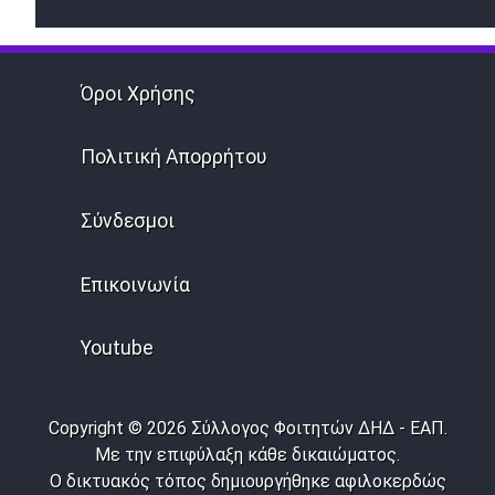
Όροι Χρήσης
Πολιτική Απορρήτου
Σύνδεσμοι
Επικοινωνία
Youtube
Copyright © 2026 Σύλλογος Φοιτητών ΔΗΔ - ΕΑΠ.
Με την επιφύλαξη κάθε δικαιώματος.
Ο δικτυακός τόπος δημιουργήθηκε αφιλοκερδώς