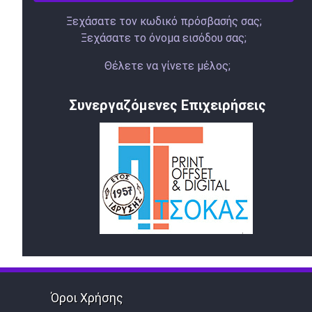
Ξεχάσατε τον κωδικό πρόσβασής σας;
Ξεχάσατε το όνομα εισόδου σας;
Θέλετε να γίνετε μέλος;
Συνεργαζόμενες Επιχειρήσεις
Όροι Χρήσης