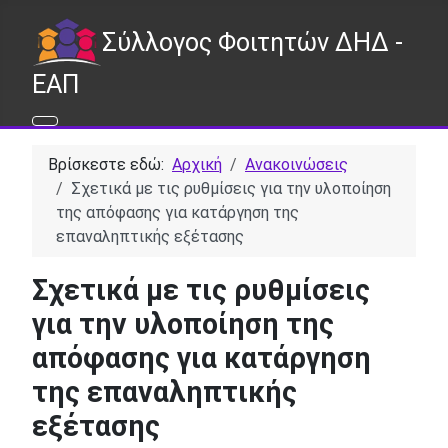
Σύλλογος Φοιτητών ΔΗΔ -
ΕΑΠ
Βρίσκεστε εδώ:
Αρχική
Ανακοινώσεις
Σχετικά με τις ρυθμίσεις για την υλοποίηση
της απόφασης για κατάργηση της
επαναληπτικής εξέτασης
Σχετικά με τις ρυθμίσεις
για την υλοποίηση της
απόφασης για κατάργηση
της επαναληπτικής
εξέτασης