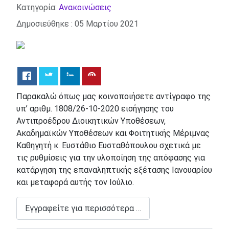
Λεπτομέρειες
Κατηγορία:
Ανακοινώσεις
Δημοσιεύθηκε : 05 Μαρτίου 2021
Παρακαλώ όπως μας κοινοποιήσετε αντίγραφο της
υπ’ αριθμ. 1808/26-10-2020 εισήγησης του
Αντιπροέδρου Διοικητικών Υποθέσεων,
Ακαδημαϊκών Υποθέσεων και Φοιτητικής Μέριμνας
Καθηγητή κ. Ευστάθιο Ευσταθόπουλου σχετικά με
τις ρυθμίσεις για την υλοποίηση της απόφασης για
κατάργηση της επαναληπτικής εξέτασης Ιανουαρίου
και μεταφορά αυτής τον Ιούλιο.
Εγγραφείτε για περισσότερα …