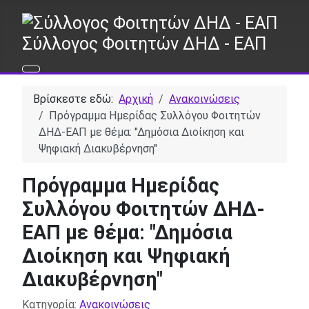
Σύλλογος Φοιτητών ΔΗΔ - ΕΑΠ
Βρίσκεστε εδώ:
Αρχική
Ανακοινώσεις
Πρόγραμμα Ημερίδας Συλλόγου Φοιτητών
ΔΗΔ-ΕΑΠ με θέμα: "Δημόσια Διοίκηση και
Ψηφιακή Διακυβέρνηση"
Πρόγραμμα Ημερίδας
Συλλόγου Φοιτητών ΔΗΔ-
ΕΑΠ με θέμα: "Δημόσια
Διοίκηση και Ψηφιακή
Διακυβέρνηση"
Λεπτομέρειες
Κατηγορία:
Ανακοινώσεις