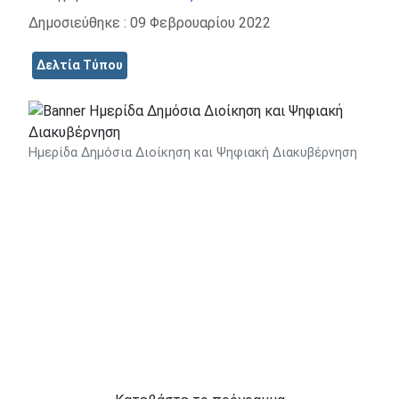
Δημοσιεύθηκε : 09 Φεβρουαρίου 2022
Δελτία Τύπου
Ημερίδα Δημόσια Διοίκηση και Ψηφιακή Διακυβέρνηση