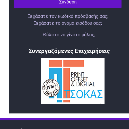
Σύνδεση
Ξεχάσατε τον κωδικό πρόσβασής σας;
Ξεχάσατε το όνομα εισόδου σας;
Θέλετε να γίνετε μέλος;
Συνεργαζόμενες Επιχειρήσεις