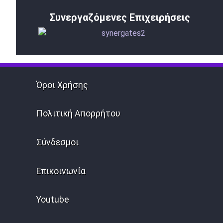
Συνεργαζόμενες Επιχειρήσεις
Όροι Χρήσης
Πολιτική Απορρήτου
Σύνδεσμοι
Επικοινωνία
Youtube