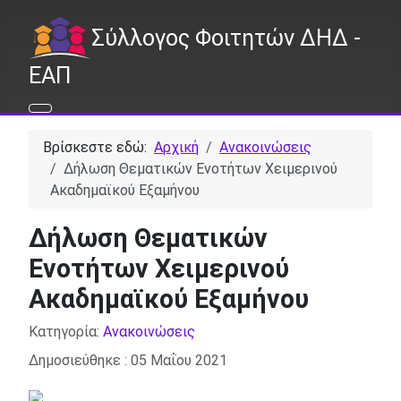
Σύλλογος Φοιτητών ΔΗΔ -
ΕΑΠ
Βρίσκεστε εδώ:
Αρχική
Ανακοινώσεις
Δήλωση Θεματικών Ενοτήτων Χειμερινού
Ακαδημαϊκού Εξαμήνου
Δήλωση Θεματικών
Ενοτήτων Χειμερινού
Ακαδημαϊκού Εξαμήνου
Λεπτομέρειες
Κατηγορία:
Ανακοινώσεις
Δημοσιεύθηκε : 05 Μαΐου 2021