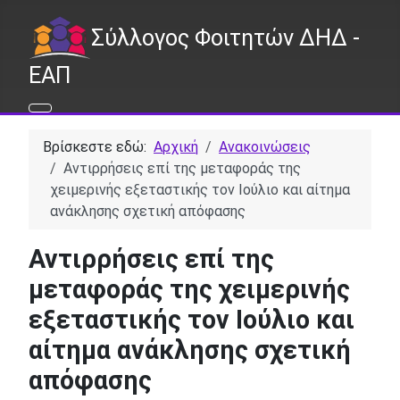
Σύλλογος Φοιτητών ΔΗΔ -
ΕΑΠ
Βρίσκεστε εδώ:
Αρχική
Ανακοινώσεις
Αντιρρήσεις επί της μεταφοράς της
χειμερινής εξεταστικής τον Ιούλιο και αίτημα
ανάκλησης σχετική απόφασης
Αντιρρήσεις επί της
μεταφοράς της χειμερινής
εξεταστικής τον Ιούλιο και
αίτημα ανάκλησης σχετική
απόφασης