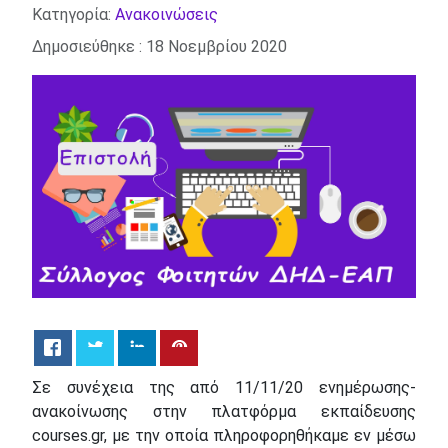
Λεπτομέρειες
Κατηγορία:
Ανακοινώσεις
Δημοσιεύθηκε : 18 Νοεμβρίου 2020
Σε συνέχεια της από 11/11/20 ενημέρωσης-
ανακοίνωσης στην πλατφόρμα εκπαίδευσης
courses.gr, με την οποία πληροφορηθήκαμε εν μέσω