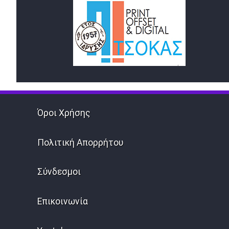
Όροι Χρήσης
Πολιτική Απορρήτου
Σύνδεσμοι
Επικοινωνία