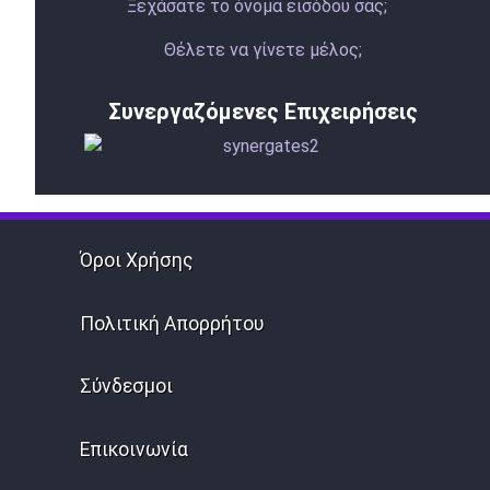
Ξεχάσατε το όνομα εισόδου σας;
Θέλετε να γίνετε μέλος;
Συνεργαζόμενες Επιχειρήσεις
Όροι Χρήσης
Πολιτική Απορρήτου
Σύνδεσμοι
Επικοινωνία