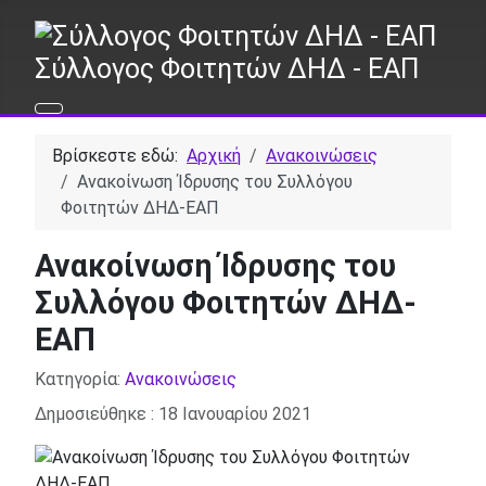
Σύλλογος Φοιτητών ΔΗΔ - ΕΑΠ
Βρίσκεστε εδώ:
Αρχική
Ανακοινώσεις
Ανακοίνωση Ίδρυσης του Συλλόγου
Φοιτητών ΔΗΔ-ΕΑΠ
Ανακοίνωση Ίδρυσης του
Συλλόγου Φοιτητών ΔΗΔ-
ΕΑΠ
Λεπτομέρειες
Κατηγορία:
Ανακοινώσεις
Δημοσιεύθηκε : 18 Ιανουαρίου 2021