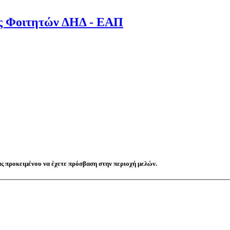
ς Φοιτητών ΔΗΔ - ΕΑΠ
ς προκειμένου να έχετε πρόσβαση στην περιοχή μελών.