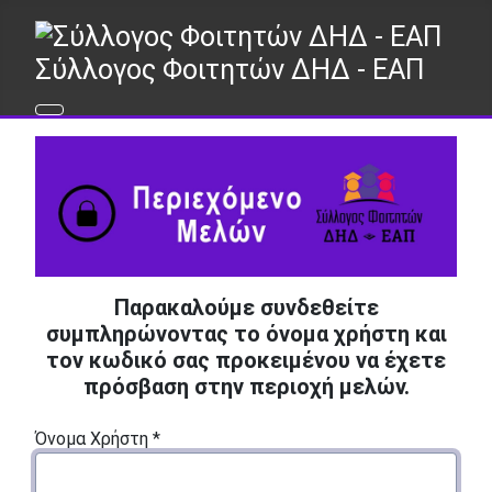
Σύλλογος Φοιτητών ΔΗΔ - ΕΑΠ
Παρακαλούμε συνδεθείτε
συμπληρώνοντας το όνομα χρήστη και
τον κωδικό σας προκειμένου να έχετε
πρόσβαση στην περιοχή μελών.
Όνομα Χρήστη
*