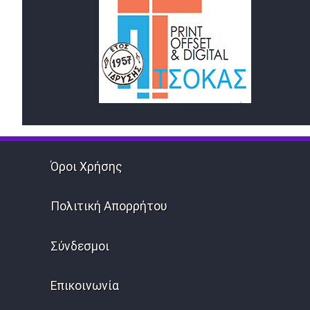
Όροι Χρήσης
Πολιτική Απορρήτου
Σύνδεσμοι
Επικοινωνία