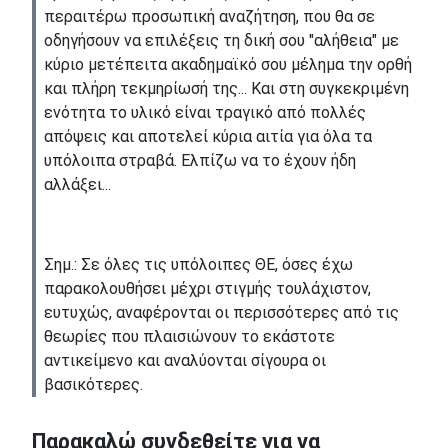
περαιτέρω προσωπική αναζήτηση, που θα σε
οδηγήσουν να επιλέξεις τη δική σου "αλήθεια" με
κύριο μετέπειτα ακαδημαϊκό σου μέλημα την ορθή
και πλήρη τεκμηρίωσή της... Και στη συγκεκριμένη
ενότητα το υλικό είναι τραγικό από πολλές
απόψεις και αποτελεί κύρια αιτία για όλα τα
υπόλοιπα στραβά. Ελπίζω να το έχουν ήδη
αλλάξει...
Σημ.: Σε όλες τις υπόλοιπες ΘΕ, όσες έχω
παρακολουθήσει μέχρι στιγμής τουλάχιστον,
ευτυχώς, αναφέρονται οι περισσότερες από τις
θεωρίες που πλαισιώνουν το εκάστοτε
αντικείμενο και αναλύονται σίγουρα οι
βασικότερες.
Παρακαλώ συνδεθείτε για να