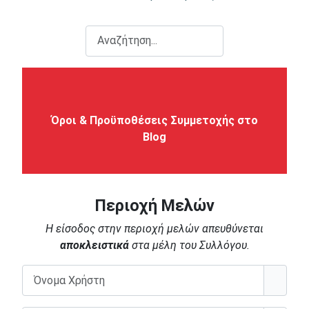
Αναζήτηση...
Όροι & Προϋποθέσεις Συμμετοχής στο
Blog
Περιοχή Μελών
Η είσοδος στην περιοχή μελών απευθύνεται
αποκλειστικά
στα μέλη του Συλλόγου.
Όνομα Χρήστη