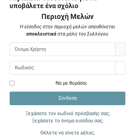
υποβάλετε ένα σχόλιο
Περιοχή Μελών
Η είσοδος στην περιοχή μελών απευθύνεται
αποκλειστικά
στα μέλη του Συλλόγου.
Όνομα Χρήστη
Κωδικός:
Εμφάν
Να με θυμάσαι
Σύνδεση
Ξεχάσατε τον κωδικό πρόσβασής σας;
Ξεχάσατε το όνομα εισόδου σας;
Θέλετε να γίνετε μέλος;