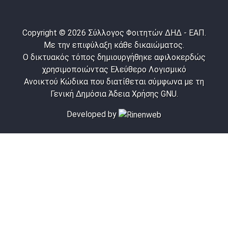
Copyright © 2026 Σύλλογος Φοιτητών ΔΗΔ - ΕΑΠ.
Με την επιφύλαξη κάθε δικαιώματος.
Ο δικτυακός τόπος δημιουργήθηκε αφιλοκερδώς
χρησιμοποιώντας Ελεύθερο Λογισμικό
Ανοικτού Κώδικα που διατίθεται σύμφωνα με τη
Γενική Δημόσια Άδεια Χρήσης GNU.
Developed by