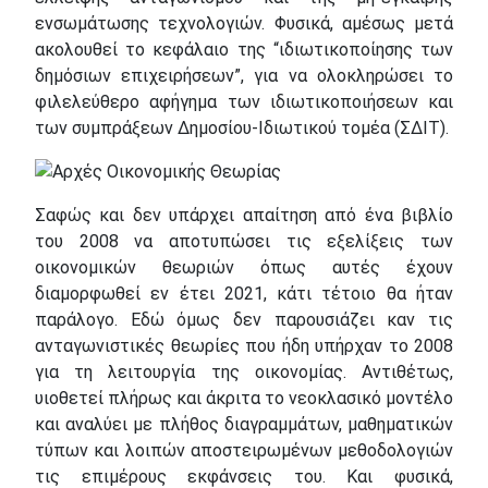
ενσωμάτωσης τεχνολογιών. Φυσικά, αμέσως μετά
ακολουθεί το κεφάλαιο της “ιδιωτικοποίησης των
δημόσιων επιχειρήσεων”, για να ολοκληρώσει το
φιλελεύθερο αφήγημα των ιδιωτικοποιήσεων και
των συμπράξεων Δημοσίου-Ιδιωτικού τομέα (ΣΔΙΤ).
Σαφώς και δεν υπάρχει απαίτηση από ένα βιβλίο
του 2008 να αποτυπώσει τις εξελίξεις των
οικονομικών θεωριών όπως αυτές έχουν
διαμορφωθεί εν έτει 2021, κάτι τέτοιο θα ήταν
παράλογο. Εδώ όμως δεν παρουσιάζει καν τις
ανταγωνιστικές θεωρίες που ήδη υπήρχαν το 2008
για τη λειτουργία της οικονομίας. Αντιθέτως,
υιοθετεί πλήρως και άκριτα το νεοκλασικό μοντέλο
και αναλύει με πλήθος διαγραμμάτων, μαθηματικών
τύπων και λοιπών αποστειρωμένων μεθοδολογιών
τις επιμέρους εκφάνσεις του. Και φυσικά,