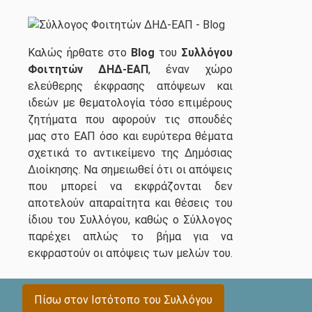
Καλώς ήρθατε στο
Blog
του
Συλλόγου
Φοιτητών ΔΗΔ-ΕΑΠ
, έναν χώρο
ελεύθερης έκφρασης απόψεων και
ιδεών με θεματολογία τόσο επιμέρους
ζητήματα που αφορούν τις σπουδές
μας στο ΕΑΠ όσο και ευρύτερα θέματα
σχετικά το αντικείμενο της Δημόσιας
Διοίκησης. Να σημειωθεί ότι οι απόψεις
που μπορεί να εκφράζονται δεν
αποτελούν απαραίτητα και θέσεις του
ίδιου του Συλλόγου, καθώς ο Σύλλογος
παρέχει απλώς το βήμα για να
εκφραστούν οι απόψεις των μελών του.
Πίσω στον Ιστότοπο του Συλλόγου