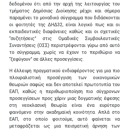
δεδομένου ότι από την αρχή της λειτουργίας του
τμήματος Δημόσιας Διοίκησης μέχρι και σήμερα
παραμένει το μοναδικό σύγγραμμα που διδάσκονται
οι φοιτητές της ΔΗΔ32, είναι λογικό πως και οι
εκπαιδευτικές διαφάνειες καθώς και οι σχετικές
“συζητήσεις” στις Ομαδικές Συμβουλευτικές
Συναντήσεις (ΟΣΣ) περιστρέφονται γύρω από αυτό
το σύγγραμμα, χωρίς να έχουν το περιθώριο να
“ξεφύγουν” σε άλλες προσεγγίσεις.
Η έλλειψη πραγματικού ενδιαφέροντος για μια πιο
πλουραλιστική προσέγγιση των οικονομικών
θεωριών σαφώς και δεν αποτελεί πρωτοτυπία του
ΕΑΠ, καθώς η περιθωριοποίηση πιο σύγχρονων
προσεγγίσεων προς χάριν μιας δογματικής έφεσης
στη νεοκλασική θεωρία είναι ένα ευρύτερο
φαινόμενο στην ακαδημαϊκή κοινότητα. Απλά στο
ΕΑΠ, στο οποίο φοιτούμε, αυτό φαίνεται να
μεταφράζεται ως μια πεισματική άρνηση των