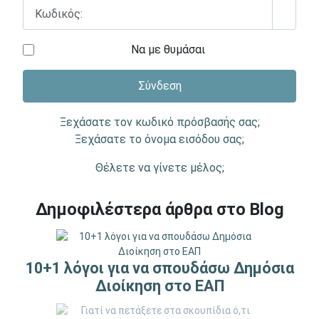
Κωδικός:
Εμφάν
Να με θυμάσαι
Σύνδεση
Ξεχάσατε τον κωδικό πρόσβασής σας;
Ξεχάσατε το όνομα εισόδου σας;
Θέλετε να γίνετε μέλος;
Δημοφιλέστερα άρθρα στο Blog
10+1 λόγοι για να σπουδάσω Δημόσια
Διοίκηση στο ΕΑΠ