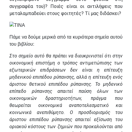
συγγραφέα του)? Ποιές είναι οι αντιλήψεις που
μεταλαμπαδεύει στους φοιτητές? Τί μας διδάσκει?
Πάμε να δούμε μερικά από τα κυριότερα σημεία αυτού
του βιβλίου:
Στο σημείο αυτό θα πρέπει να διευκρινιστεί ότι στην
οικονομική επιστήμη ο τρόπος αντιμετώπισης των
εξωτερικών επιδράσεων δεν είναι η επίτευξη
μηδενικού επιπέδου ρύπανσης, αλλά η επίτευξη ενός
άριστου θετικού επιπέδου ρύπανσης. Το μηδενικό
επίπεδο ρύπανσης απαιτεί παύση όλων των
οικονομικών δραστηριοτήτων, πράγμα που
θεωρείται οικονομικά αναποτελεσματικό και
κοινωνικά ανεπιθύμητο. Ο προσδιορισμός του
άριστου επιπέδου ρύπανσης απαιτεί εξίσωση του
οριακού κόστους των ζημιών που προκαλούνται από